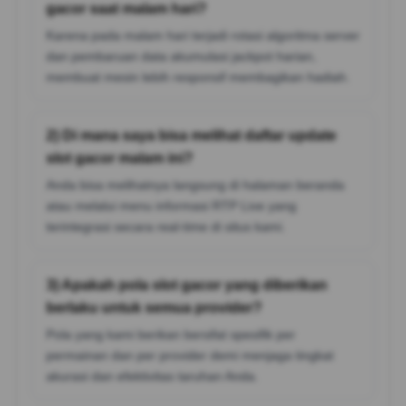
gacor saat malam hari?
Karena pada malam hari terjadi rotasi algoritma server
dan pembaruan data akumulasi jackpot harian,
membuat mesin lebih responsif membagikan hadiah.
2) Di mana saya bisa melihat daftar update
slot gacor malam ini?
Anda bisa melihatnya langsung di halaman beranda
atau melalui menu informasi RTP Live yang
terintegrasi secara real-time di situs kami.
3) Apakah pola slot gacor yang diberikan
berlaku untuk semua provider?
Pola yang kami berikan bersifat spesifik per
permainan dan per provider demi menjaga tingkat
akurasi dan efektivitas taruhan Anda.