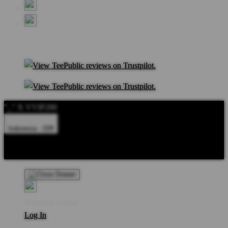
"_" X VVIP288
Indonesia - IDR
Product Safety
Intellectual Property Policy
CA: Do Not Sell My
Personal Information
Privacy Policy
Terms
Welcome Guest!
Log In