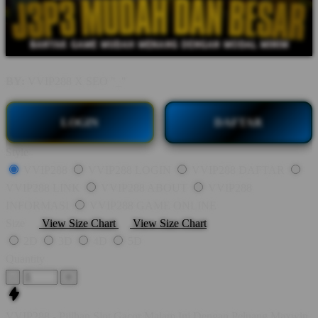
BY:
VVIP288 X SEO "_"
LOGIN
DAFTAR
Style
VVIP288
VVIP288 LOGIN
VVIP288 DAFTAR
VVIP288 LINK
VVIP288 ABOUT
VVIP288
INFORMASI
VVIP288 GAME ONLINE
Size
View Size Chart
View Size Chart
2D
3D
4D
5D
Quantity
-
+
VVIP288 - Pilihan Slot Gacor Malam Ini Dengan Peluang Maxwin