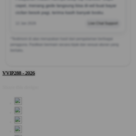
cepet, menang gede langsung bisa di-wd buat bayar
cicilan besok pagi, terima kasih banyak bosku.
12 Jan 2026
Live Chat Support
*Testimoni di atas merupakan hasil dari pengalaman berbagai
pengguna. Pastikan bermain secara bijak dan sesuai aturan yang
berlaku.
VVIP288 - 2026
Share this design: