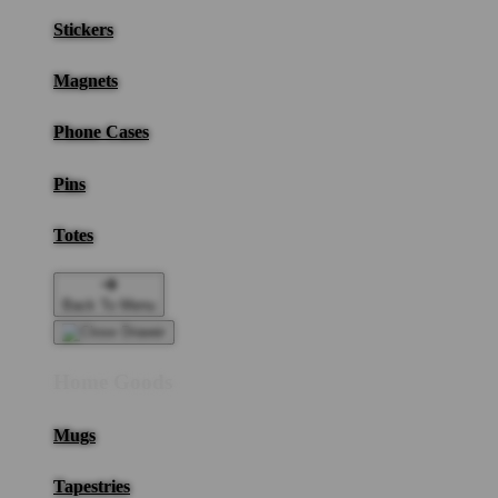
Stickers
Magnets
Phone Cases
Pins
Totes
Back To Menu
Home Goods
Mugs
Tapestries