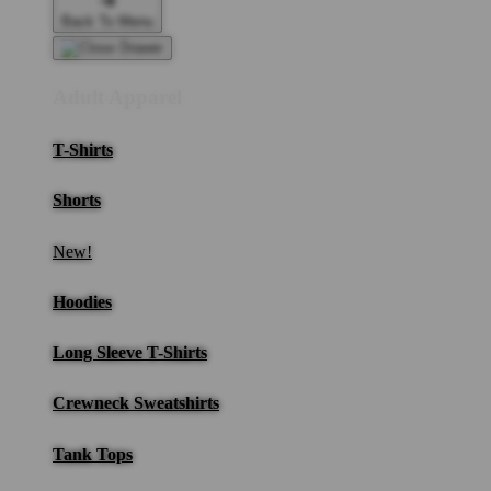
Back To Menu
Adult Apparel
T-Shirts
Shorts
New!
Hoodies
Long Sleeve T-Shirts
Crewneck Sweatshirts
Tank Tops