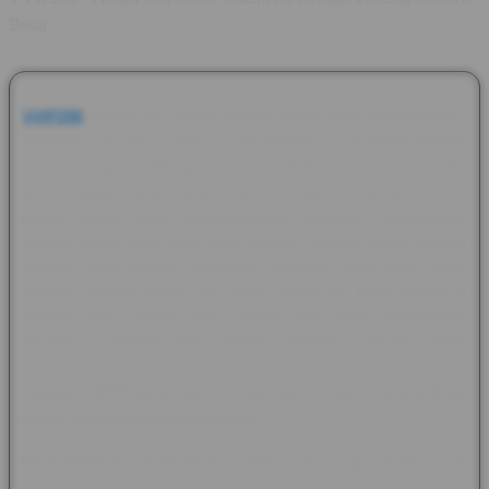
Besar
VVIP288
Malam hari selalu menjadi waktu yang paling dinanti-
nantikan oleh para pemburu kemenangan besar dalam industri
slot online global. Mengapa demikian? Karena secara statistik
teknis, pada waktu-waktu inilah aktivitas pembaruan server
global terjadi, yang mengakibatkan algoritma pengeluaran
hadiah utama atau yang biasa dikenal dengan istilah maxwin
berada pada tingkat sensitivitas tertinggi. Bagi Anda yang
sedang mencari pilihan slot gacor malam ini, Anda berada di
tempat yang sangat tepat karena kami telah merangkum
deretan permainan yang memiliki indikator performa paling
menyala, siap memberikan kejutan berupa simbol perkalian
raksasa x5000 yang bisa membalikkan kondisi finansial Anda
dalam satu kali putaran beruntung.
Memanfaatkan momentum malam hari juga memberikan
keuntungan psikologis tersendiri bagi pemain, di mana suasana