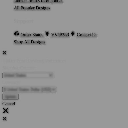
animals
drinks
food
politics
All Popular Designs
Support
Order Status
VVIP288
Contact Us
Shop All Designs
Update Your Browsing Preferences
Shipping Country:
Currency:
Cancel