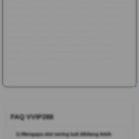
andal, itulah sebabnya infrastruktur server kami diperkuat oleh
teknologi cloud computing terbaik yang anti down meskipun
diserbu oleh ratusan ribu pemain secara bersamaan. Tim
teknisi dan finansial kami juga tetap bersiaga penuh dalam
kegelapan malam untuk memastikan bahwa setiap
kemenangan maxwin yang Anda raih detik ini juga dapat
diproses ke rekening bank Anda tanpa ada penundaan sepihak
hingga esok pagi. Selamat berjuang di bawah langit malam, dan
biarkan dewi keberuntungan menuntun jemari Anda menuju
puncak kemenangan tertinggi yang belum pernah Anda
bayangkan sebelumnya.
FAQ VVIP288
1) Mengapa slot sering kali dibilang lebih