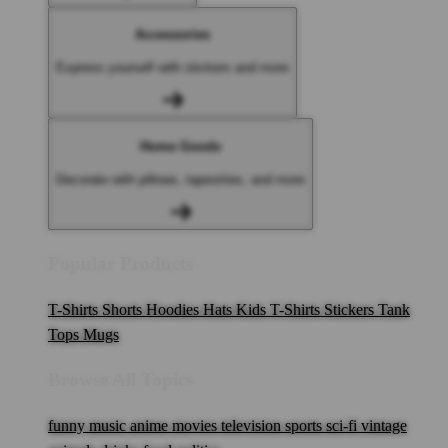
Accessories
Express yourself with stickers and more
Home Goods
Decorate with pillows, tapestries, and more
Popular Products
T-Shirts
Shorts
Hoodies
Hats
Kids T-Shirts
Stickers
Tank
Tops
Mugs
Browse All Topics
funny
music
anime
movies
television
sports
sci-fi
vintage