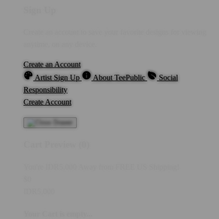
Sign Up
Create an account to save your favorite designs for viewing
anytime, on any device.
Create an Account
Artist Sign Up
About TeePublic
Social
Responsibility
Create Account
Cart Preview (0)
You're
IDR5,000
Away from
FREE US Shipping!
$0
IDR5,000
Your Cart is empty...